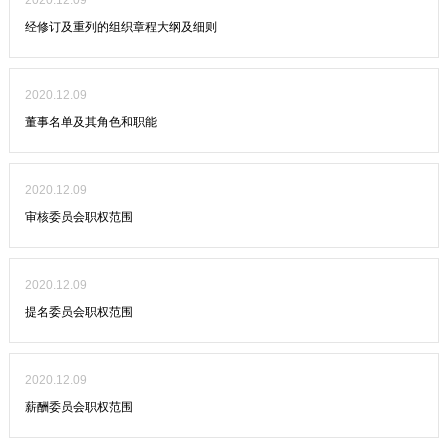
2020.12.09
经修订及重列的组织章程大纲及细则
2020.12.09
董事名单及其角色和职能
2020.12.09
审核委员会职权范围
2020.12.09
提名委员会职权范围
2020.12.09
薪酬委员会职权范围