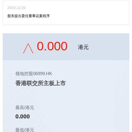
2020.12.09
股东提出委任董事议案程序
0.000
港元
领地控股06999.HK
香港联交所主板上市
最高/港元
0.000
最低/港元