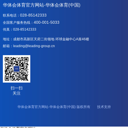
华体会体育官方网站-华体会体育(中国)
028-85142333
联系电话：
400-001-5033
全国客户服务热线：
传真：028-85142333
地址：成都市高新区天府二街领地·环球金融中心A座46楼
邮箱：leading@leading-group.cn
扫一扫
关注
华体会体育官方网站-华体会体育(中国) 版权所有 技术支持