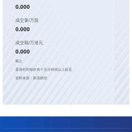
0.000
成交量/万股
0.000
成交额/万港元
0.000
截止
香港时间报价有十五分钟或以上延迟
资料来源：新浪财经