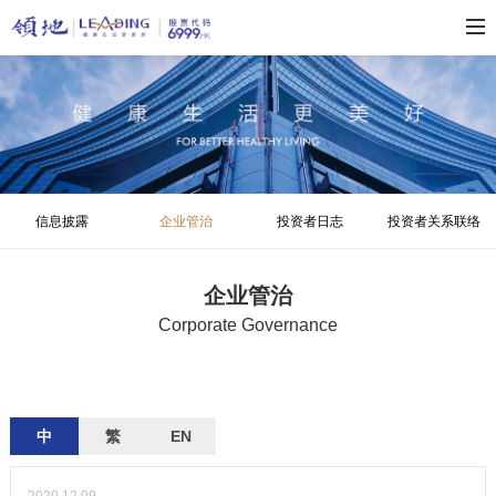
信息披露
企业管治
投资者日志
投资者关系联络
企业管治
Corporate Governance
中
繁
EN