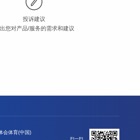
投诉建议
出您对产品/服务的需求和建议
体会体育(中国)
扫一扫