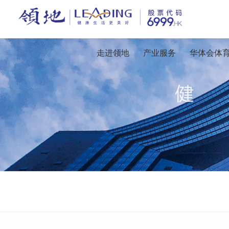
走进领地
产业服务
华体会体