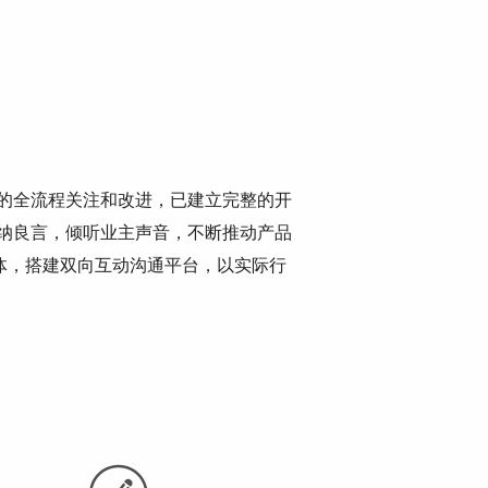
的全流程关注和改进，已建立完整的开
纳良言，倾听业主声音，不断推动产品
体，搭建双向互动沟通平台，以实际行