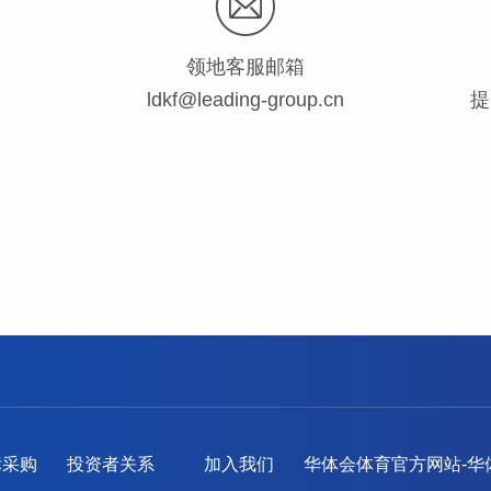
领地客服邮箱
ldkf@leading-group.cn
提
标采购
投资者关系
加入我们
华体会体育官方网站-华