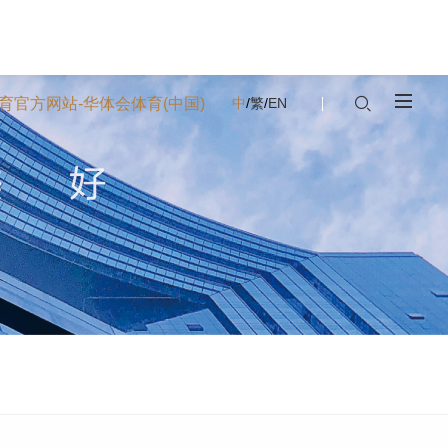
育官方网站-华体会体育(中国)
中
/
繁
/
EN