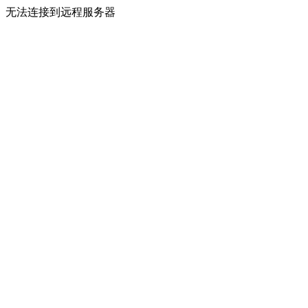
无法连接到远程服务器